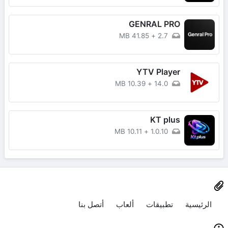
GENRAL PRO
41.85 MB
+
2.7
YTV Player
10.39 MB
+
14.0
KT plus
10.11 MB
+
1.0.10
الرئيسية
تطبيقات
ألعاب
أتصل بنا